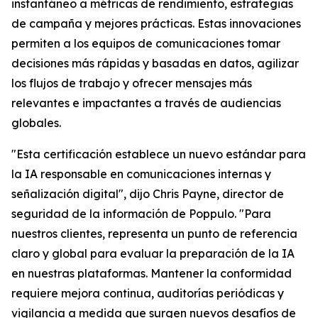
instantáneo a métricas de rendimiento, estrategias
de campaña y mejores prácticas. Estas innovaciones
permiten a los equipos de comunicaciones tomar
decisiones más rápidas y basadas en datos, agilizar
los flujos de trabajo y ofrecer mensajes más
relevantes e impactantes a través de audiencias
globales.
"Esta certificación establece un nuevo estándar para
la IA responsable en comunicaciones internas y
señalización digital", dijo Chris Payne, director de
seguridad de la información de Poppulo. "Para
nuestros clientes, representa un punto de referencia
claro y global para evaluar la preparación de la IA
en nuestras plataformas. Mantener la conformidad
requiere mejora continua, auditorías periódicas y
vigilancia a medida que surgen nuevos desafíos de