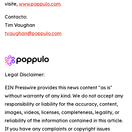
visite,
www.poppulo.com
.
Contacto:
Tim Vaughan
tvaughan@poppulo.com
Legal Disclaimer:
EIN Presswire provides this news content "as is"
without warranty of any kind. We do not accept any
responsibility or liability for the accuracy, content,
images, videos, licenses, completeness, legality, or
reliability of the information contained in this article.
If you have any complaints or copyright issues