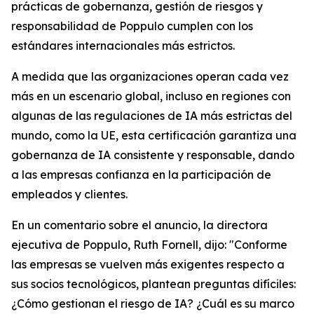
prácticas de gobernanza, gestión de riesgos y
responsabilidad de Poppulo cumplen con los
estándares internacionales más estrictos.
A medida que las organizaciones operan cada vez
más en un escenario global, incluso en regiones con
algunas de las regulaciones de IA más estrictas del
mundo, como la UE, esta certificación garantiza una
gobernanza de IA consistente y responsable, dando
a las empresas confianza en la participación de
empleados y clientes.
En un comentario sobre el anuncio, la directora
ejecutiva de Poppulo, Ruth Fornell, dijo: "Conforme
las empresas se vuelven más exigentes respecto a
sus socios tecnológicos, plantean preguntas difíciles:
¿Cómo gestionan el riesgo de IA? ¿Cuál es su marco