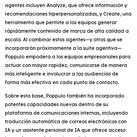
agentes incluyen
Analyze,
que ofrece información y
recomendaciones hiperpersonalizadas, y
Create,
una
herramienta que permite a los equipos generar
rápidamente contenido de marca de alta calidad a
escala. Al combinar estos agentes—y otros que se
incorporarán próximamente a la suite agentiva—
Poppulo empodera a los equipos empresariales para
actuar con mayor rapidez, comunicarse de manera
más inteligente e involucrar a las audiencias de
forma más efectiva en cada punto de contacto.
Sobre esta base, Poppulo también ha incorporado
potentes capacidades nuevas dentro de su
plataforma de comunicaciones internas, incluyendo
traducción automática de correos electrónicos con
IA y un asistente personal de IA que ofrece acceso