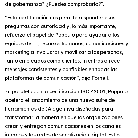
de gobernanza? ¿Puedes comprobarlo?".
"Esta certificación nos permite responder esas
preguntas con autoridad y, lo más importante,
refuerza el papel de Poppulo para ayudar a los
equipos de TI, recursos humanos, comunicaciones y
marketing a involucrar y movilizar a las personas,
tanto empleados como clientes, mientras ofrece
mensajes consistentes y confiables en todas las
plataformas de comunicación", dijo Fornell.
En paralelo con la certificación ISO 42001, Poppulo
acelera el lanzamiento de una nueva suite de
herramientas de IA agentiva diseñadas para
transformar la manera en que las organizaciones
crean y entregan comunicaciones en los canales
internos y las redes de señalización digital. Estos