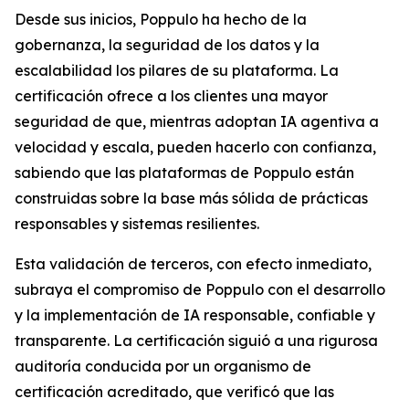
Desde sus inicios, Poppulo ha hecho de la
gobernanza, la seguridad de los datos y la
escalabilidad los pilares de su plataforma. La
certificación ofrece a los clientes una mayor
seguridad de que, mientras adoptan IA agentiva a
velocidad y escala, pueden hacerlo con confianza,
sabiendo que las plataformas de Poppulo están
construidas sobre la base más sólida de prácticas
responsables y sistemas resilientes.
Esta validación de terceros, con efecto inmediato,
subraya el compromiso de Poppulo con el desarrollo
y la implementación de IA responsable, confiable y
transparente. La certificación siguió a una rigurosa
auditoría conducida por un organismo de
certificación acreditado, que verificó que las