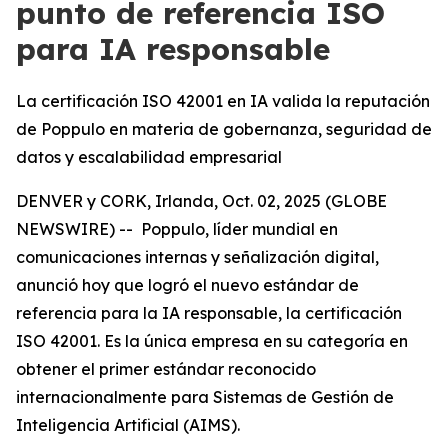
punto de referencia ISO
para IA responsable
La certificación ISO 42001 en IA valida la reputación
de Poppulo en materia de gobernanza, seguridad de
datos y escalabilidad empresarial
DENVER y CORK, Irlanda, Oct. 02, 2025 (GLOBE
NEWSWIRE) -- Poppulo, líder mundial en
comunicaciones internas y señalización digital,
anunció hoy que logró el nuevo estándar de
referencia para la IA responsable, la certificación
ISO 42001. Es la única empresa en su categoría en
obtener el primer estándar reconocido
internacionalmente para Sistemas de Gestión de
Inteligencia Artificial (AIMS).