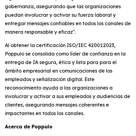
gobernanza, asegurando que las organizaciones
puedan involucrar y activar su fuerza laboral y
entregar mensajes confiables en todos los canales de
manera responsable y eficaz".
Al obtener la certificación ISO/IEC 42001:2023,
Poppulo se consolida como líder de confianza en la
entrega de IA segura, ética y lista para para el
ámbito empresarial en comunicaciones de los
empleados y señalización digital. Este
reconocimiento ayuda a las organizaciones a
involucrar y activar a sus empleados y audiencias de
clientes, asegurando mensajes coherentes e
impactantes en todos los canales.
Acerca de Poppulo