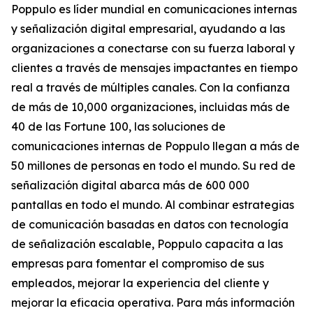
Poppulo es líder mundial en comunicaciones internas
y señalización digital empresarial, ayudando a las
organizaciones a conectarse con su fuerza laboral y
clientes a través de mensajes impactantes en tiempo
real a través de múltiples canales. Con la confianza
de más de 10,000 organizaciones, incluidas más de
40 de las Fortune 100, las soluciones de
comunicaciones internas de Poppulo llegan a más de
50 millones de personas en todo el mundo. Su red de
señalización digital abarca más de 600 000
pantallas en todo el mundo. Al combinar estrategias
de comunicación basadas en datos con tecnología
de señalización escalable, Poppulo capacita a las
empresas para fomentar el compromiso de sus
empleados, mejorar la experiencia del cliente y
mejorar la eficacia operativa. Para más información