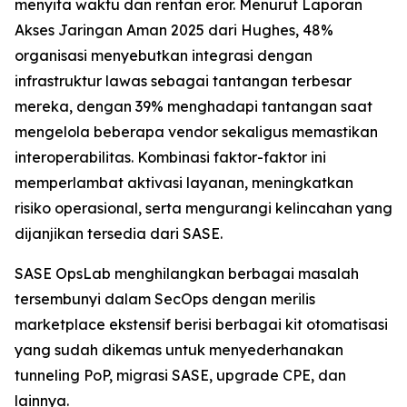
menyita waktu dan rentan eror. Menurut
Laporan
Akses Jaringan Aman 2025
dari Hughes, 48%
organisasi menyebutkan integrasi dengan
infrastruktur lawas sebagai tantangan terbesar
mereka, dengan 39% menghadapi tantangan saat
mengelola beberapa vendor sekaligus memastikan
interoperabilitas. Kombinasi faktor-faktor ini
memperlambat aktivasi layanan, meningkatkan
risiko operasional, serta mengurangi kelincahan yang
dijanjikan tersedia dari SASE.
SASE OpsLab menghilangkan berbagai masalah
tersembunyi dalam SecOps dengan merilis
marketplace ekstensif berisi berbagai kit otomatisasi
yang sudah dikemas untuk menyederhanakan
tunneling PoP, migrasi SASE, upgrade CPE, dan
lainnya.