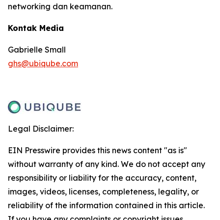
networking dan keamanan.
Kontak Media
Gabrielle Small
ghs@ubiqube.com
Legal Disclaimer:
EIN Presswire provides this news content "as is"
without warranty of any kind. We do not accept any
responsibility or liability for the accuracy, content,
images, videos, licenses, completeness, legality, or
reliability of the information contained in this article.
If you have any complaints or copyright issues