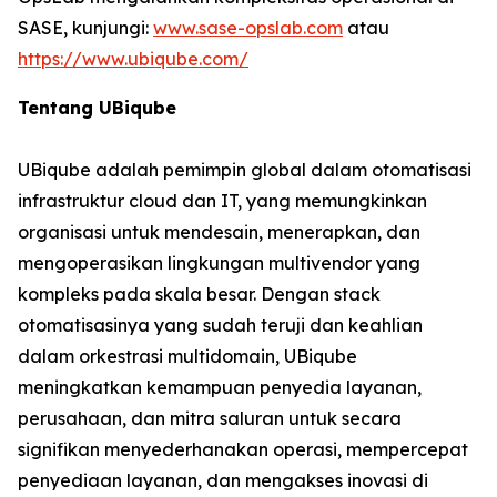
SASE, kunjungi:
www.sase-opslab.com
atau
https://www.ubiqube.com/
Tentang UBiqube
UBiqube adalah pemimpin global dalam otomatisasi
infrastruktur cloud dan IT, yang memungkinkan
organisasi untuk mendesain, menerapkan, dan
mengoperasikan lingkungan multivendor yang
kompleks pada skala besar. Dengan stack
otomatisasinya yang sudah teruji dan keahlian
dalam orkestrasi multidomain, UBiqube
meningkatkan kemampuan penyedia layanan,
perusahaan, dan mitra saluran untuk secara
signifikan menyederhanakan operasi, mempercepat
penyediaan layanan, dan mengakses inovasi di