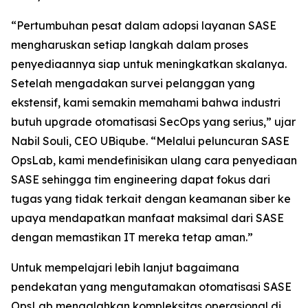
“Pertumbuhan pesat dalam adopsi layanan SASE
mengharuskan setiap langkah dalam proses
penyediaannya siap untuk meningkatkan skalanya.
Setelah mengadakan survei pelanggan yang
ekstensif, kami semakin memahami bahwa industri
butuh upgrade otomatisasi SecOps yang serius,” ujar
Nabil Souli, CEO UBiqube. “Melalui peluncuran SASE
OpsLab, kami mendefinisikan ulang cara penyediaan
SASE sehingga tim engineering dapat fokus dari
tugas yang tidak terkait dengan keamanan siber ke
upaya mendapatkan manfaat maksimal dari SASE
dengan memastikan IT mereka tetap aman.”
Untuk mempelajari lebih lanjut bagaimana
pendekatan yang mengutamakan otomatisasi SASE
OpsLab mengalahkan kompleksitas operasional di