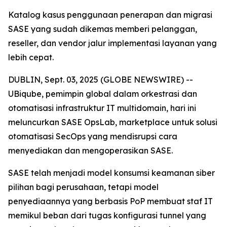
Katalog kasus penggunaan penerapan dan migrasi
SASE yang sudah dikemas memberi pelanggan,
reseller, dan vendor jalur implementasi layanan yang
lebih cepat.
DUBLIN, Sept. 03, 2025 (GLOBE NEWSWIRE) --
UBiqube, pemimpin global dalam orkestrasi dan
otomatisasi infrastruktur IT multidomain, hari ini
meluncurkan SASE OpsLab, marketplace untuk solusi
otomatisasi SecOps yang mendisrupsi cara
menyediakan dan mengoperasikan SASE.
SASE telah menjadi model konsumsi keamanan siber
pilihan bagi perusahaan, tetapi model
penyediaannya yang berbasis PoP membuat staf IT
memikul beban dari tugas konfigurasi tunnel yang