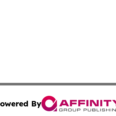
owered By