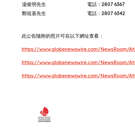
湯俊明先生
電話：2807 6367
鄭祖基先生
電話：2807 6342
此公告隨附的照片可在以下網址查看：
https://www.globenewswire.com/NewsRoom/At
https://www.globenewswire.com/NewsRoom/At
https://www.globenewswire.com/NewsRoom/At