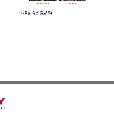
全城新春節慶活動