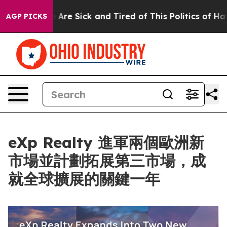
“People Are Sick and Tired of This Politics of Hatred”
AGP PICKS
eXp Realty 進軍兩個歐洲新
市場並計劃拓展第三市場，成
就全球擴展的關鍵一年