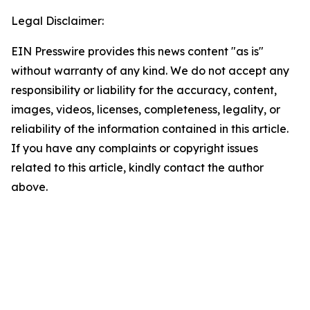
Legal Disclaimer:
EIN Presswire provides this news content "as is"
without warranty of any kind. We do not accept any
responsibility or liability for the accuracy, content,
images, videos, licenses, completeness, legality, or
reliability of the information contained in this article.
If you have any complaints or copyright issues
related to this article, kindly contact the author
above.