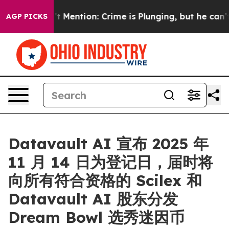
Won’t Mention: Crime is Plunging, but he can’t Hand
AGP PICKS
Datavault AI 宣布 2025 年
11 月 14 日为登记日，届时将
向所有符合资格的 Scilex 和
Datavault AI 股东分发
Dream Bowl 选秀迷因币