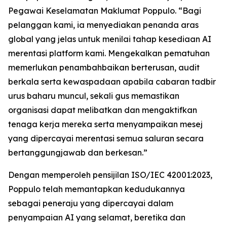
Pegawai Keselamatan Maklumat Poppulo. “Bagi
pelanggan kami, ia menyediakan penanda aras
global yang jelas untuk menilai tahap kesediaan AI
merentasi platform kami. Mengekalkan pematuhan
memerlukan penambahbaikan berterusan, audit
berkala serta kewaspadaan apabila cabaran tadbir
urus baharu muncul, sekali gus memastikan
organisasi dapat melibatkan dan mengaktifkan
tenaga kerja mereka serta menyampaikan mesej
yang dipercayai merentasi semua saluran secara
bertanggungjawab dan berkesan.”
Dengan memperoleh pensijilan ISO/IEC 42001:2023,
Poppulo telah memantapkan kedudukannya
sebagai peneraju yang dipercayai dalam
penyampaian AI yang selamat, beretika dan