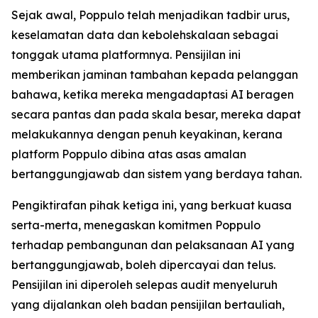
Sejak awal, Poppulo telah menjadikan tadbir urus,
keselamatan data dan kebolehskalaan sebagai
tonggak utama platformnya. Pensijilan ini
memberikan jaminan tambahan kepada pelanggan
bahawa, ketika mereka mengadaptasi AI beragen
secara pantas dan pada skala besar, mereka dapat
melakukannya dengan penuh keyakinan, kerana
platform Poppulo dibina atas asas amalan
bertanggungjawab dan sistem yang berdaya tahan.
Pengiktirafan pihak ketiga ini, yang berkuat kuasa
serta-merta, menegaskan komitmen Poppulo
terhadap pembangunan dan pelaksanaan AI yang
bertanggungjawab, boleh dipercayai dan telus.
Pensijilan ini diperoleh selepas audit menyeluruh
yang dijalankan oleh badan pensijilan bertauliah,