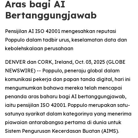
Aras bagi AI
Bertanggungjawab
Pensijilan AI ISO 42001 mengesahkan reputasi
Poppulo dalam tadbir urus, keselamatan data dan
kebolehskalaan perusahaan
DENVER dan CORK, Ireland, Oct. 03, 2025 (GLOBE
NEWSWIRE) -- Poppulo, peneraju global dalam
komunikasi pekerja dan papan tanda digital, hari ini
mengumumkan bahawa mereka telah mencapai
penanda aras baharu bagi AI bertanggungjawab,
iaitu pensijilan ISO 42001. Poppulo merupakan satu-
satunya syarikat dalam kategorinya yang menerima
piawaian antarabangsa pertama di dunia untuk
Sistem Pengurusan Kecerdasan Buatan (AIMS).