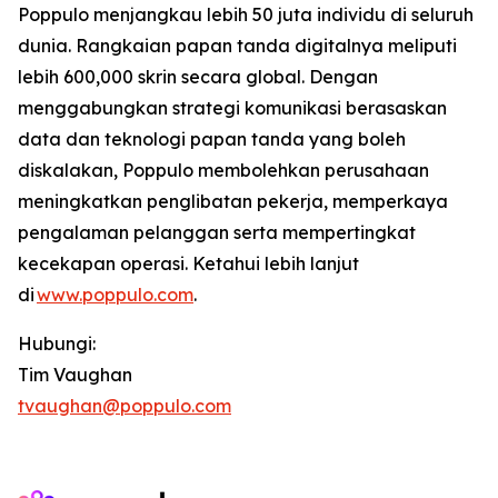
Poppulo menjangkau lebih 50 juta individu di seluruh
dunia. Rangkaian papan tanda digitalnya meliputi
lebih 600,000 skrin secara global. Dengan
menggabungkan strategi komunikasi berasaskan
data dan teknologi papan tanda yang boleh
diskalakan, Poppulo membolehkan perusahaan
meningkatkan penglibatan pekerja, memperkaya
pengalaman pelanggan serta mempertingkat
kecekapan operasi. Ketahui lebih lanjut
di
www.poppulo.com
.
Hubungi:
Tim Vaughan
tvaughan@poppulo.com