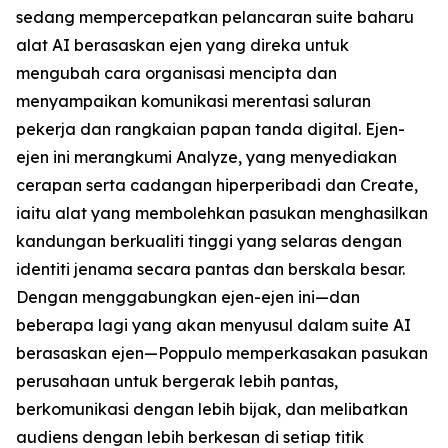
sedang mempercepatkan pelancaran suite baharu
alat AI berasaskan ejen yang direka untuk
mengubah cara organisasi mencipta dan
menyampaikan komunikasi merentasi saluran
pekerja dan rangkaian papan tanda digital. Ejen-
ejen ini merangkumi
Analyze,
yang menyediakan
cerapan serta cadangan hiperperibadi dan
Create,
iaitu alat yang membolehkan pasukan menghasilkan
kandungan berkualiti tinggi yang selaras dengan
identiti jenama secara pantas dan berskala besar.
Dengan menggabungkan ejen-ejen ini—dan
beberapa lagi yang akan menyusul dalam suite AI
berasaskan ejen—Poppulo memperkasakan pasukan
perusahaan untuk bergerak lebih pantas,
berkomunikasi dengan lebih bijak, dan melibatkan
audiens dengan lebih berkesan di setiap titik