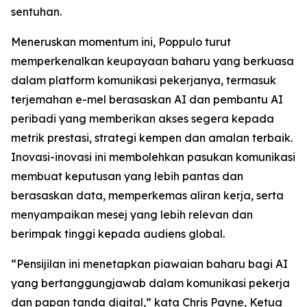
sentuhan.
Meneruskan momentum ini, Poppulo turut
memperkenalkan keupayaan baharu yang berkuasa
dalam platform komunikasi pekerjanya, termasuk
terjemahan e-mel berasaskan AI dan pembantu AI
peribadi yang memberikan akses segera kepada
metrik prestasi, strategi kempen dan amalan terbaik.
Inovasi-inovasi ini membolehkan pasukan komunikasi
membuat keputusan yang lebih pantas dan
berasaskan data, memperkemas aliran kerja, serta
menyampaikan mesej yang lebih relevan dan
berimpak tinggi kepada audiens global.
“Pensijilan ini menetapkan piawaian baharu bagi AI
yang bertanggungjawab dalam komunikasi pekerja
dan papan tanda digital,” kata Chris Payne, Ketua