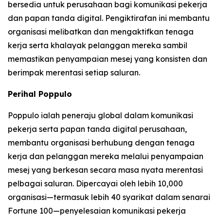
bersedia untuk perusahaan bagi komunikasi pekerja
dan papan tanda digital. Pengiktirafan ini membantu
organisasi melibatkan dan mengaktifkan tenaga
kerja serta khalayak pelanggan mereka sambil
memastikan penyampaian mesej yang konsisten dan
berimpak merentasi setiap saluran.
Perihal Poppulo
Poppulo ialah peneraju global dalam komunikasi
pekerja serta papan tanda digital perusahaan,
membantu organisasi berhubung dengan tenaga
kerja dan pelanggan mereka melalui penyampaian
mesej yang berkesan secara masa nyata merentasi
pelbagai saluran. Dipercayai oleh lebih 10,000
organisasi—termasuk lebih 40 syarikat dalam senarai
Fortune 100—penyelesaian komunikasi pekerja