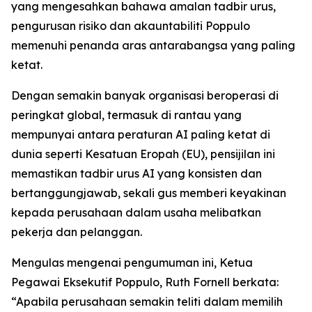
yang mengesahkan bahawa amalan tadbir urus,
pengurusan risiko dan akauntabiliti Poppulo
memenuhi penanda aras antarabangsa yang paling
ketat.
Dengan semakin banyak organisasi beroperasi di
peringkat global, termasuk di rantau yang
mempunyai antara peraturan AI paling ketat di
dunia seperti Kesatuan Eropah (EU), pensijilan ini
memastikan tadbir urus AI yang konsisten dan
bertanggungjawab, sekali gus memberi keyakinan
kepada perusahaan dalam usaha melibatkan
pekerja dan pelanggan.
Mengulas mengenai pengumuman ini, Ketua
Pegawai Eksekutif Poppulo, Ruth Fornell berkata:
“Apabila perusahaan semakin teliti dalam memilih