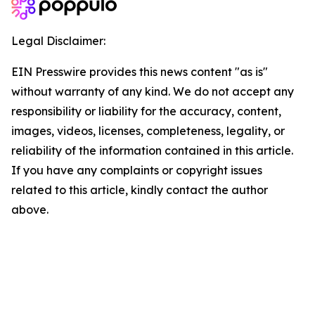
Legal Disclaimer:
EIN Presswire provides this news content "as is"
without warranty of any kind. We do not accept any
responsibility or liability for the accuracy, content,
images, videos, licenses, completeness, legality, or
reliability of the information contained in this article.
If you have any complaints or copyright issues
related to this article, kindly contact the author
above.