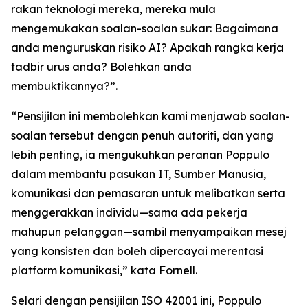
rakan teknologi mereka, mereka mula
mengemukakan soalan-soalan sukar: Bagaimana
anda menguruskan risiko AI? Apakah rangka kerja
tadbir urus anda? Bolehkan anda
membuktikannya?”.
“Pensijilan ini membolehkan kami menjawab soalan-
soalan tersebut dengan penuh autoriti, dan yang
lebih penting, ia mengukuhkan peranan Poppulo
dalam membantu pasukan IT, Sumber Manusia,
komunikasi dan pemasaran untuk melibatkan serta
menggerakkan individu—sama ada pekerja
mahupun pelanggan—sambil menyampaikan mesej
yang konsisten dan boleh dipercayai merentasi
platform komunikasi,” kata Fornell.
Selari dengan pensijilan ISO 42001 ini, Poppulo